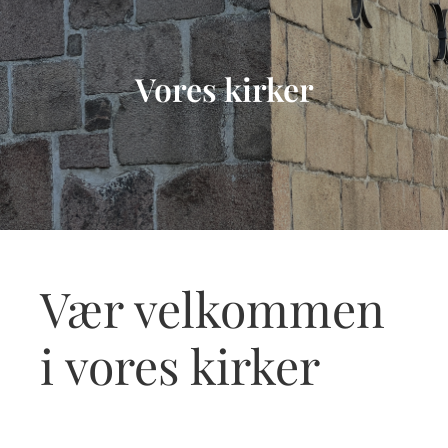
Vores kirker
Vær velkommen
i vores kirker