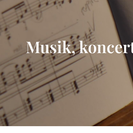
Musik, koncert