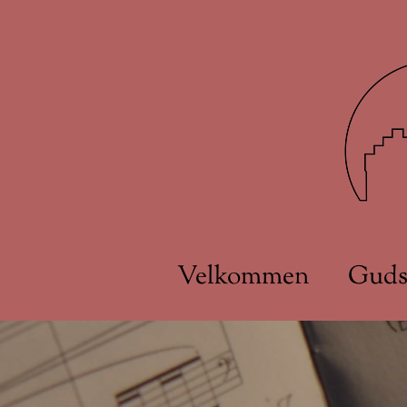
Velkommen
Guds