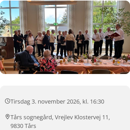
Tirsdag 3. november 2026, kl. 16:30
Tårs sognegård, Vrejlev Klostervej 11,
9830 Tårs