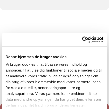
Denne hjemmeside bruger cookies
Vi bruger cookies til at tilpasse vores indhold og
annoncer, til at vise dig funktioner til sociale medier og til
at analysere vores trafik. Vi deler også oplysninger om
din brug af vores hjemmeside med vores partnere inden
for sociale medier, annonceringspartnere og
analysepartnere. Vores partnere kan kombinere disse
data med andre oplysninger, du har givet dem, eller som
de har indsamlet fra din brug af deres tjenester.