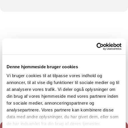
Denne hjemmeside bruger cookies
Vi bruger cookies til at tilpasse vores indhold og
annoncer, til at vise dig funktioner til sociale medier og til
at analysere vores trafik. Vi deler også oplysninger om
din brug af vores hjemmeside med vores partnere inden
for sociale medier, annonceringspartnere og
analysepartnere. Vores partnere kan kombinere disse
data med andre oplysninger, du har givet dem, eller som
de har indsamlet fra din brug af deres tjenester.