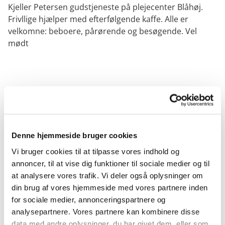
Kjeller Petersen gudstjeneste på plejecenter Blåhøj.
Frivllige hjælper med efterfølgende kaffe. Alle er
velkomne: beboere, pårørende og besøgende. Vel
mødt
Denne hjemmeside bruger cookies
Vi bruger cookies til at tilpasse vores indhold og
annoncer, til at vise dig funktioner til sociale medier og til
at analysere vores trafik. Vi deler også oplysninger om
din brug af vores hjemmeside med vores partnere inden
for sociale medier, annonceringspartnere og
analysepartnere. Vores partnere kan kombinere disse
data med andre oplysninger, du har givet dem, eller som