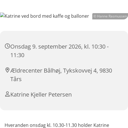
© Hanne Rasmussen
Onsdag 9. september 2026, kl. 10:30 -
11:30
Ældrecenter Bålhøj, Tykskovvej 4, 9830
Tårs
Katrine Kjeller Petersen
Hveranden onsdag kl. 10.30-11.30 holder Katrine