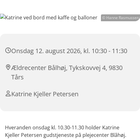
© Hanne Rasmussen
Onsdag 12. august 2026, kl. 10:30 - 11:30
Ældrecenter Bålhøj, Tykskovvej 4, 9830
Tårs
Katrine Kjeller Petersen
Hveranden onsdag kl. 10.30-11.30 holder Katrine
Kjeller Petersen gudstjeneste på plejecenter Blåhøj.