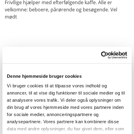
Frivllige hjælper med efterfølgende kaffe. Alle er
velkomne: beboere, pårørende og besøgende. Vel
mødt
Denne hjemmeside bruger cookies
Vi bruger cookies til at tilpasse vores indhold og
annoncer, til at vise dig funktioner til sociale medier og til
at analysere vores trafik. Vi deler også oplysninger om
din brug af vores hjemmeside med vores partnere inden
for sociale medier, annonceringspartnere og
analysepartnere. Vores partnere kan kombinere disse
data med andre oplysninger, du har givet dem, eller som