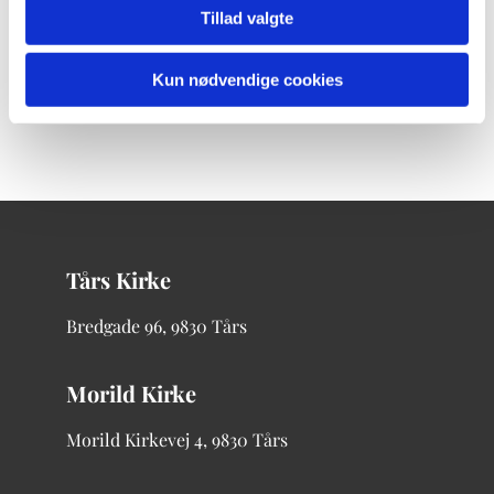
Tillad valgte
Kun nødvendige cookies
Tårs Kirke
Bredgade
96, 9830 Tårs
Morild Kirke
Morild Kirkevej 4, 9830 Tårs