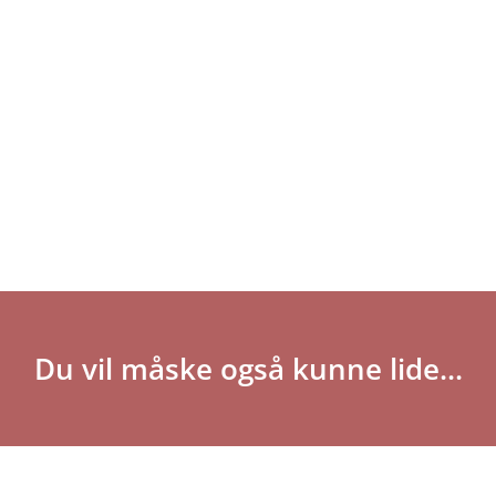
Du vil måske også kunne lide...