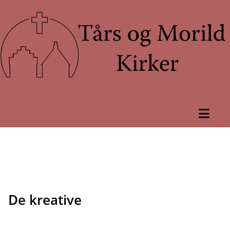
De kreative